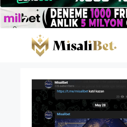
İçeriğe
atla