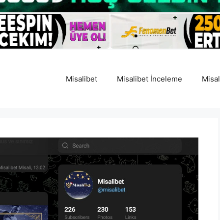
Misalibet
Misalibet İnceleme
Misal