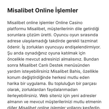
Misalibet Online İşlemler
Misalibet online işlemler Online Casino
platformu Misalibet, müşterilerinin dile getirdiği
sorunlara çözüm üretti. Oyuncu oyun sırasında
adrese ulaşılamadığı takdirde gerekli tazminat
ödenir. İş zorlukları oyuncuyu endişelendirmiyor.
Şu anda oynadığınız oyuna katılmak için
öncelikle mevcut adresinizi almalısınız. Bundan
sonra Misalibet Canlı Destek menüsünden
yardım isteyebilirsiniz Misalibet Bahis, özellikle
konum değiştirdiğinde herkesi mutlu eden
harika bir uygulama. Bu topluluğun bir parçası
olarak, zorluklardan faydalanmadan
ilerleyebilirsiniz. Web siteniz için yeni adresler
almanın ve mevcut müşterilerinizi mutlu etmenin
diğer
Misalibet online işlemler
yollarını keşfedin.