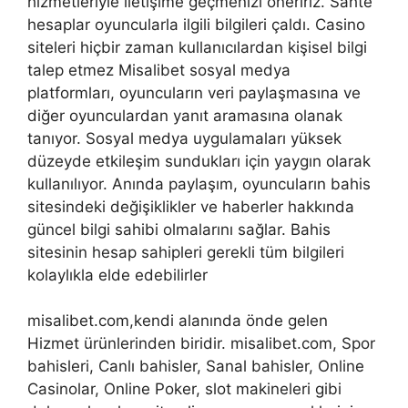
hizmetleriyle iletişime geçmenizi öneririz. Sahte
hesaplar oyuncularla ilgili bilgileri çaldı. Casino
siteleri hiçbir zaman kullanıcılardan kişisel bilgi
talep etmez Misalibet sosyal medya
platformları, oyuncuların veri paylaşmasına ve
diğer oyunculardan yanıt aramasına olanak
tanıyor. Sosyal medya uygulamaları yüksek
düzeyde etkileşim sundukları için yaygın olarak
kullanılıyor. Anında paylaşım, oyuncuların bahis
sitesindeki değişiklikler ve haberler hakkında
güncel bilgi sahibi olmalarını sağlar. Bahis
sitesinin hesap sahipleri gerekli tüm bilgileri
kolaylıkla elde edebilirler
misalibet.com,kendi alanında önde gelen
Hizmet ürünlerinden biridir. misalibet.com, Spor
bahisleri, Canlı bahisler, Sanal bahisler, Online
Casinolar, Online Poker, slot makineleri gibi