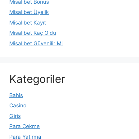
Misalibet Bonus
Misalibet Üyelik
Misalibet Kayıt
Misalibet Kaç Oldu
Misalibet Güvenilir Mi
Kategoriler
Bahis
Casino
Giriş
Para Çekme
Para Yatırma