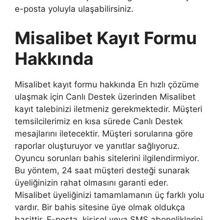
e-posta yoluyla ulaşabilirsiniz.
Misalibet Kayıt Formu
Hakkında
Misalibet kayıt formu hakkında En hızlı çözüme
ulaşmak için Canlı Destek üzerinden Misalibet
kayıt talebinizi iletmeniz gerekmektedir. Müşteri
temsilcilerimiz en kısa sürede Canlı Destek
mesajlarını iletecektir. Müşteri sorularına göre
raporlar oluşturuyor ve yanıtlar sağlıyoruz.
Oyuncu sorunları bahis sitelerini ilgilendirmiyor.
Bu yöntem, 24 saat müşteri desteği sunarak
üyeliğinizin rahat olmasını garanti eder.
Misalibet üyeliğinizi tamamlamanın üç farklı yolu
vardır. Bir bahis sitesine üye olmak oldukça
basittir. E-posta, kişisel veya SMS aboneliklerini