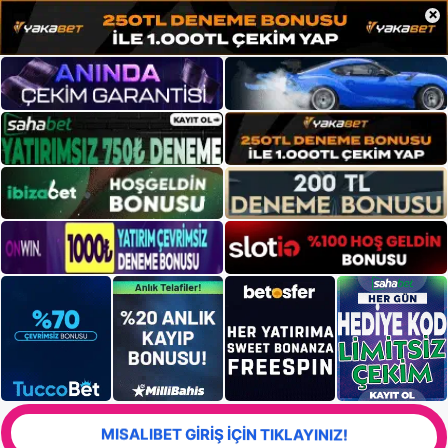
×
MISALIBET GİRİŞ İÇİN TIKLAYINIZ!