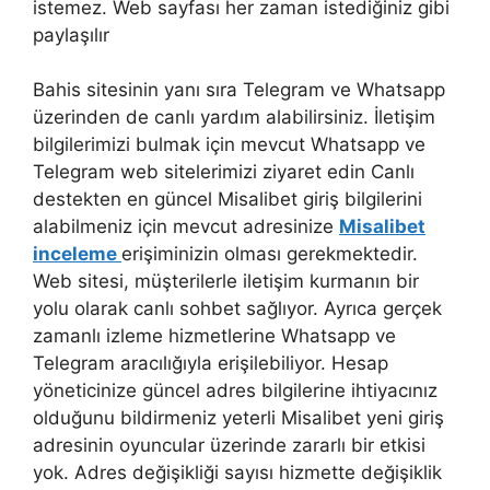
istemez. Web sayfası her zaman istediğiniz gibi
paylaşılır
Bahis sitesinin yanı sıra Telegram ve Whatsapp
üzerinden de canlı yardım alabilirsiniz. İletişim
bilgilerimizi bulmak için mevcut Whatsapp ve
Telegram web sitelerimizi ziyaret edin Canlı
destekten en güncel Misalibet giriş bilgilerini
alabilmeniz için mevcut adresinize
Misalibet
inceleme
erişiminizin olması gerekmektedir.
Web sitesi, müşterilerle iletişim kurmanın bir
yolu olarak canlı sohbet sağlıyor. Ayrıca gerçek
zamanlı izleme hizmetlerine Whatsapp ve
Telegram aracılığıyla erişilebiliyor. Hesap
yöneticinize güncel adres bilgilerine ihtiyacınız
olduğunu bildirmeniz yeterli Misalibet yeni giriş
adresinin oyuncular üzerinde zararlı bir etkisi
yok. Adres değişikliği sayısı hizmette değişiklik