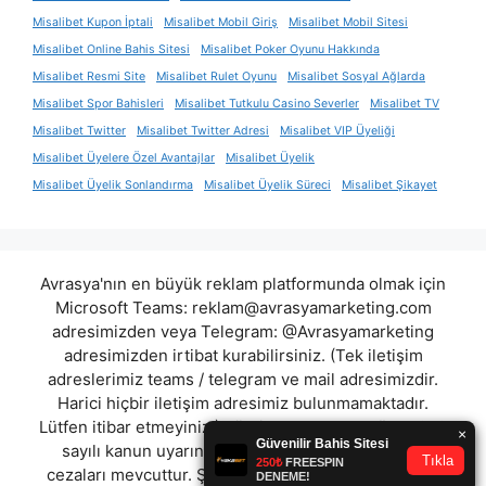
Misalibet Kupon İptali
Misalibet Mobil Giriş
Misalibet Mobil Sitesi
Misalibet Online Bahis Sitesi
Misalibet Poker Oyunu Hakkında
Misalibet Resmi Site
Misalibet Rulet Oyunu
Misalibet Sosyal Ağlarda
Misalibet Spor Bahisleri
Misalibet Tutkulu Casino Severler
Misalibet TV
Misalibet Twitter
Misalibet Twitter Adresi
Misalibet VIP Üyeliği
Misalibet Üyelere Özel Avantajlar
Misalibet Üyelik
Misalibet Üyelik Sonlandırma
Misalibet Üyelik Süreci
Misalibet Şikayet
Avrasya'nın en büyük reklam platformunda olmak için
Microsoft Teams:
reklam@avrasyamarketing.com
adresimizden veya Telegram: @Avrasyamarketing
adresimizden irtibat kurabilirsiniz. (Tek iletişim
adreslerimiz teams / telegram ve mail adresimizdir.
Harici hiçbir iletişim adresimiz bulunmamaktadır.
Lütfen itibar etmeyiniz.) Türkiye yasalarına göre 7258
sayılı kanun uyarınca yasa dışı bahis oynamanın
cezaları mevcuttur. Şu an bulunduğunuz site hiç bir