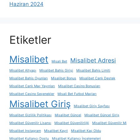
Haziran 2024
Etiketler
Misalibet
Misalibet Adresi
Misali Bet
Misalibet Altyapı
Misalibet Bahis Girişi
Misalibet Bahis Limiti
Misalibet Bahis Oyunları
Misalibet Bonus
Misalibet Canlı Destek
Misalibet Canlı Maç Yayınları
Misalibet Casino Bonusları
Misalibet Casino Seçenekler
Misali Bet Futbol Maçları
Misalibet Giriş
Misalibet Giriş Sayfası
Misalibet Gizlilik Politikası
Misalibet Güncel
Misalibet Güncel Giriş
Misalibet Güvenilir Lisansı
Misalibet Güvenilirliği
Misalibet Güvenilir Mi
Misalibet Instagram
Misalibet Kayıt
Misalibet Kaç Oldu
Misalibet Kullanıcı Dostu
Misalibet Kullanıcı İncelemeleri