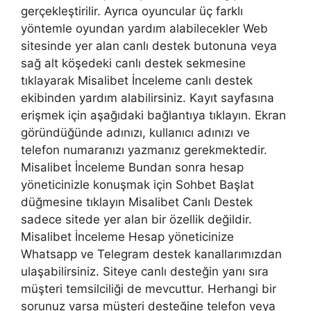
gerçekleştirilir. Ayrıca oyuncular üç farklı
yöntemle oyundan yardım alabilecekler Web
sitesinde yer alan canlı destek butonuna veya
sağ alt köşedeki canlı destek sekmesine
tıklayarak Misalibet İnceleme canlı destek
ekibinden yardım alabilirsiniz. Kayıt sayfasına
erişmek için aşağıdaki bağlantıya tıklayın. Ekran
göründüğünde adınızı, kullanıcı adınızı ve
telefon numaranızı yazmanız gerekmektedir.
Misalibet İnceleme Bundan sonra hesap
yöneticinizle konuşmak için Sohbet Başlat
düğmesine tıklayın Misalibet Canlı Destek
sadece sitede yer alan bir özellik değildir.
Misalibet İnceleme Hesap yöneticinize
Whatsapp ve Telegram destek kanallarımızdan
ulaşabilirsiniz. Siteye canlı desteğin yanı sıra
müşteri temsilciliği de mevcuttur. Herhangi bir
sorunuz varsa müşteri desteğine telefon veya