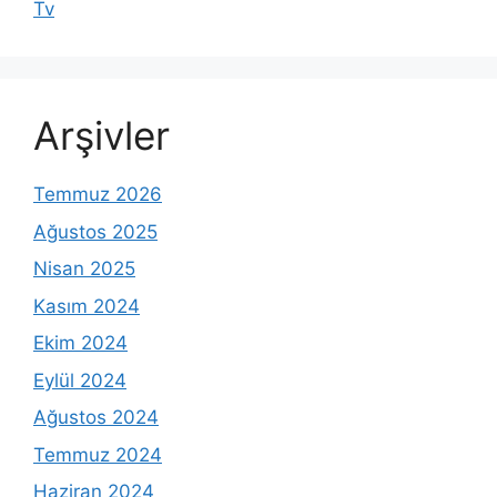
Tv
Arşivler
Temmuz 2026
Ağustos 2025
Nisan 2025
Kasım 2024
Ekim 2024
Eylül 2024
Ağustos 2024
Temmuz 2024
Haziran 2024