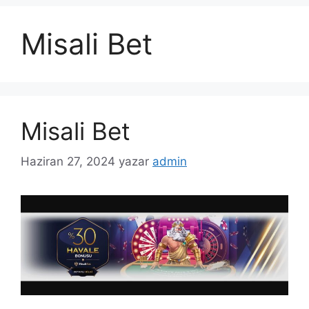
Misali Bet
Misali Bet
Haziran 27, 2024
yazar
admin