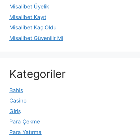
Misalibet Üyelik
Misalibet Kayıt
Misalibet Kaç Oldu
Misalibet Güvenilir Mi
Kategoriler
Bahis
Casino
Giriş
Para Çekme
Para Yatırma