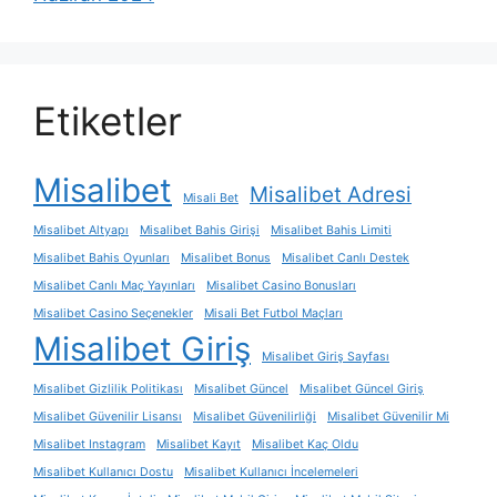
Etiketler
Misalibet
Misalibet Adresi
Misali Bet
Misalibet Altyapı
Misalibet Bahis Girişi
Misalibet Bahis Limiti
Misalibet Bahis Oyunları
Misalibet Bonus
Misalibet Canlı Destek
Misalibet Canlı Maç Yayınları
Misalibet Casino Bonusları
Misalibet Casino Seçenekler
Misali Bet Futbol Maçları
Misalibet Giriş
Misalibet Giriş Sayfası
Misalibet Gizlilik Politikası
Misalibet Güncel
Misalibet Güncel Giriş
Misalibet Güvenilir Lisansı
Misalibet Güvenilirliği
Misalibet Güvenilir Mi
Misalibet Instagram
Misalibet Kayıt
Misalibet Kaç Oldu
Misalibet Kullanıcı Dostu
Misalibet Kullanıcı İncelemeleri