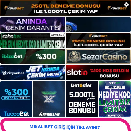
×
MISALIBET GİRİŞ İÇİN TIKLAYINIZ!