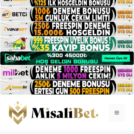
İçeriğe
atla
Menü