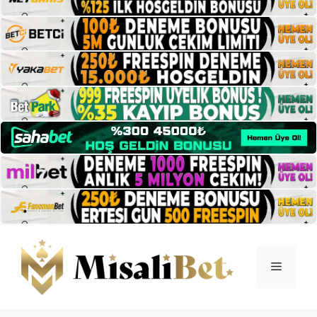
İçeriğe
atla
Menü