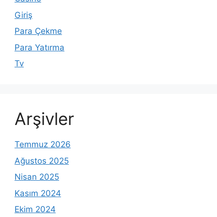
Giriş
Para Çekme
Para Yatırma
Tv
Arşivler
Temmuz 2026
Ağustos 2025
Nisan 2025
Kasım 2024
Ekim 2024