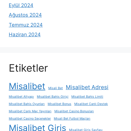
Eylül 2024
Ağustos 2024
Temmuz 2024
Haziran 2024
Etiketler
Misalibet
Misalibet Adresi
Misali Bet
Misalibet Altyapı
Misalibet Bahis Girişi
Misalibet Bahis Limiti
Misalibet Bahis Oyunları
Misalibet Bonus
Misalibet Canlı Destek
Misalibet Canlı Maç Yayınları
Misalibet Casino Bonusları
Misalibet Casino Seçenekler
Misali Bet Futbol Maçları
Misalibet Giriş
Misalibet Giriş Sayfası