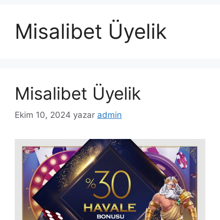
Misalibet Üyelik
Misalibet Üyelik
Ekim 10, 2024
yazar
admin