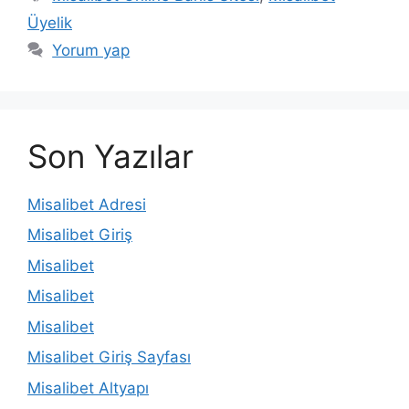
Üyelik
Yorum yap
Son Yazılar
Misalibet Adresi
Misalibet Giriş
Misalibet
Misalibet
Misalibet
Misalibet Giriş Sayfası
Misalibet Altyapı