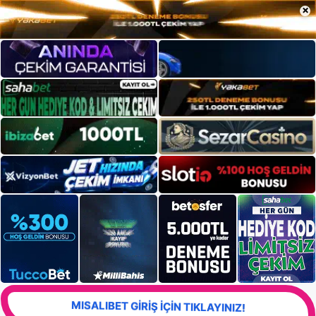
×
MISALIBET GİRİŞ İÇİN TIKLAYINIZ!