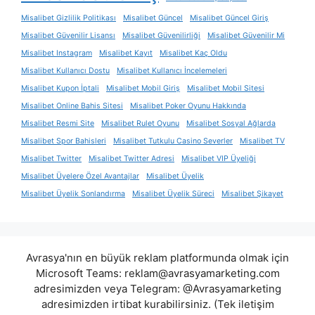
Misalibet Gizlilik Politikası
Misalibet Güncel
Misalibet Güncel Giriş
Misalibet Güvenilir Lisansı
Misalibet Güvenilirliği
Misalibet Güvenilir Mi
Misalibet Instagram
Misalibet Kayıt
Misalibet Kaç Oldu
Misalibet Kullanıcı Dostu
Misalibet Kullanıcı İncelemeleri
Misalibet Kupon İptali
Misalibet Mobil Giriş
Misalibet Mobil Sitesi
Misalibet Online Bahis Sitesi
Misalibet Poker Oyunu Hakkında
Misalibet Resmi Site
Misalibet Rulet Oyunu
Misalibet Sosyal Ağlarda
Misalibet Spor Bahisleri
Misalibet Tutkulu Casino Severler
Misalibet TV
Misalibet Twitter
Misalibet Twitter Adresi
Misalibet VIP Üyeliği
Misalibet Üyelere Özel Avantajlar
Misalibet Üyelik
Misalibet Üyelik Sonlandırma
Misalibet Üyelik Süreci
Misalibet Şikayet
Avrasya'nın en büyük reklam platformunda olmak için
Microsoft Teams:
reklam@avrasyamarketing.com
adresimizden veya Telegram: @Avrasyamarketing
adresimizden irtibat kurabilirsiniz. (Tek iletişim