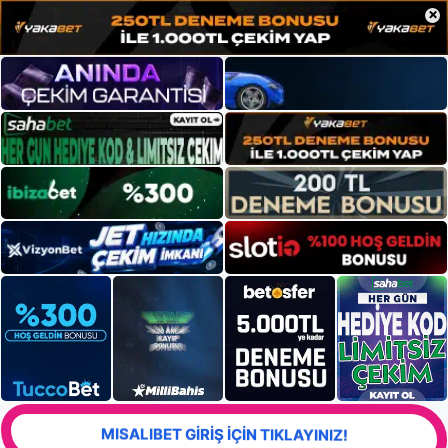
×
MISALIBET GİRİŞ İÇİN TIKLAYINIZ!