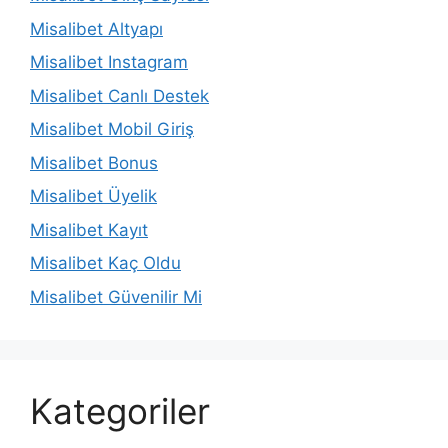
Misalibet Altyapı
Misalibet Instagram
Misalibet Canlı Destek
Misalibet Mobil Giriş
Misalibet Bonus
Misalibet Üyelik
Misalibet Kayıt
Misalibet Kaç Oldu
Misalibet Güvenilir Mi
Kategoriler