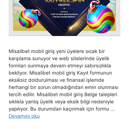
Misalibet mobil giriş yeni üyelere sıcak bir
karşılama sunuyor ve web sitelerinde üyelik
formları sunmaya devam etmeyi sabırsızlıkla
bekliyor. Misalibet mobil giriş Kayıt formunun
eksiksiz doldurulması ve finansal işlemde
herhangi bir sorun olmadığından emin olunması
tercih edilir. Misalibet mobil giriş Belge talepleri
sıklıkla yanlış üyelik veya eksik bilgi nedeniyle
yapılıyor. Bu durumdan kaçınmak için formu …
Devamını oku