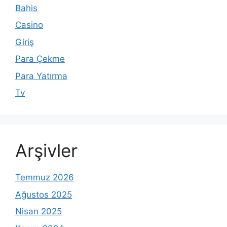
Bahis
Casino
Giriş
Para Çekme
Para Yatırma
Tv
Arşivler
Temmuz 2026
Ağustos 2025
Nisan 2025