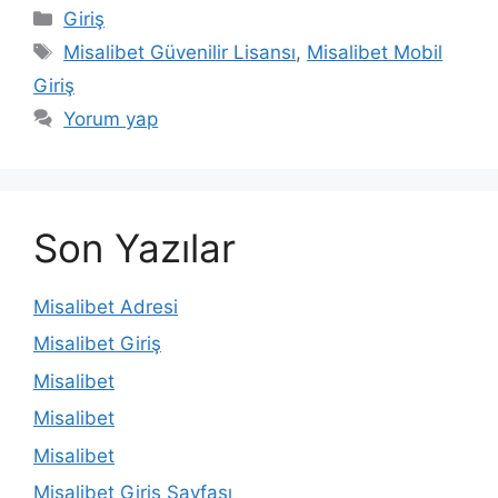
Kategoriler
Giriş
Etiketler
Misalibet Güvenilir Lisansı
,
Misalibet Mobil
Giriş
Yorum yap
Son Yazılar
Misalibet Adresi
Misalibet Giriş
Misalibet
Misalibet
Misalibet
Misalibet Giriş Sayfası