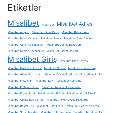
Etiketler
Misalibet
Misalibet Adresi
Misali Bet
Misalibet Altyapı
Misalibet Bahis Girişi
Misalibet Bahis Limiti
Misalibet Bahis Oyunları
Misalibet Bonus
Misalibet Canlı Destek
Misalibet Canlı Maç Yayınları
Misalibet Casino Bonusları
Misalibet Casino Seçenekler
Misali Bet Futbol Maçları
Misalibet Giriş
Misalibet Giriş Sayfası
Misalibet Gizlilik Politikası
Misalibet Güncel
Misalibet Güncel Giriş
Misalibet Güvenilir Lisansı
Misalibet Güvenilirliği
Misalibet Güvenilir Mi
Misalibet Instagram
Misalibet Kayıt
Misalibet Kaç Oldu
Misalibet Kullanıcı Dostu
Misalibet Kullanıcı İncelemeleri
Misalibet Kupon İptali
Misalibet Mobil Giriş
Misalibet Mobil Sitesi
Misalibet Online Bahis Sitesi
Misalibet Poker Oyunu Hakkında
Misalibet Resmi Site
Misalibet Rulet Oyunu
Misalibet Sosyal Ağlarda
Misalibet Spor Bahisleri
Misalibet Tutkulu Casino Severler
Misalibet TV