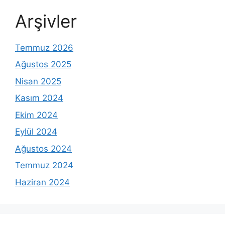
Arşivler
Temmuz 2026
Ağustos 2025
Nisan 2025
Kasım 2024
Ekim 2024
Eylül 2024
Ağustos 2024
Temmuz 2024
Haziran 2024